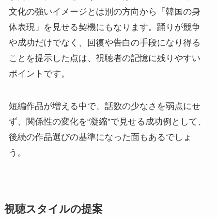
文化の強いイメージとは別の方向から「韓国の身
体表現」を見せる契機にもなります。踊りが競争
や成功だけでなく、回復や告白の手段になり得る
ことを提示した点は、視聴者の記憶に残りやすい
ポイントです。
短編作品が増える中で、話数の少なさを弱点にせ
ず、関係性の変化を“凝縮”で見せる成功例として、
後続の作品選びの基準になった面もあるでしょ
う。
視聴スタイルの提案