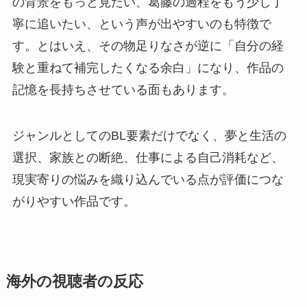
の背景をもっと見たい、葛藤の過程をもう少し丁
寧に追いたい、という声が出やすいのも特徴で
す。とはいえ、その物足りなさが逆に「自分の経
験と重ねて補完したくなる余白」になり、作品の
記憶を長持ちさせている面もあります。
ジャンルとしてのBL要素だけでなく、夢と生活の
選択、家族との断絶、仕事による自己消耗など、
現実寄りの悩みを織り込んでいる点が評価につな
がりやすい作品です。
海外の視聴者の反応