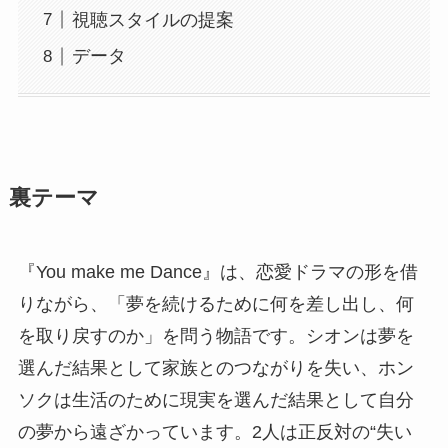
視聴スタイルの提案
データ
裏テーマ
『You make me Dance』は、恋愛ドラマの形を借
りながら、「夢を続けるために何を差し出し、何
を取り戻すのか」を問う物語です。シオンは夢を
選んだ結果として家族とのつながりを失い、ホン
ソクは生活のために現実を選んだ結果として自分
の夢から遠ざかっています。2人は正反対の“失い