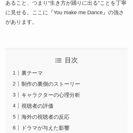
あること、つまり“生き方が踊りに出る”ことを丁寧
に見せる。ここに『You make me Dance』の強さ
があります。
目次
裏テーマ
制作の裏側のストーリー
キャラクターの心理分析
視聴者の評価
海外の視聴者の反応
ドラマが与えた影響