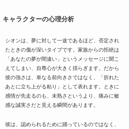
キャラクターの心理分析
シオンは、夢に対して一途であるほど、否定され
たときの傷が深いタイプです。家族からの拒絶は
「あなたの夢が間違い」というメッセージに聞こ
えてしまい、自尊心が大きく揺らぎます。だから
彼の強さは、単なる前向きさではなく、「折れた
あとに立ち上がる粘り」として表れます。ときに
感情が先走るのも、未熟さというより、痛みに敏
感な誠実さだと見える瞬間があります。
彼は、認められるために踊っているのではなく、