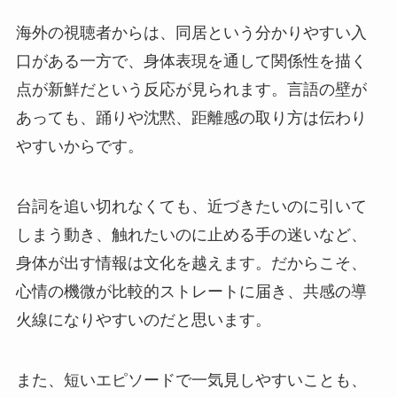
海外の視聴者からは、同居という分かりやすい入
口がある一方で、身体表現を通して関係性を描く
点が新鮮だという反応が見られます。言語の壁が
あっても、踊りや沈黙、距離感の取り方は伝わり
やすいからです。
台詞を追い切れなくても、近づきたいのに引いて
しまう動き、触れたいのに止める手の迷いなど、
身体が出す情報は文化を越えます。だからこそ、
心情の機微が比較的ストレートに届き、共感の導
火線になりやすいのだと思います。
また、短いエピソードで一気見しやすいことも、