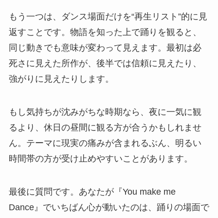
もう一つは、ダンス場面だけを“再生リスト”的に見
返すことです。物語を知った上で踊りを観ると、
同じ動きでも意味が変わって見えます。最初は必
死さに見えた所作が、後半では信頼に見えたり、
強がりに見えたりします。
もし気持ちが沈みがちな時期なら、夜に一気に観
るより、休日の昼間に観る方が合うかもしれませ
ん。テーマに現実の痛みが含まれるぶん、明るい
時間帯の方が受け止めやすいことがあります。
最後に質問です。あなたが『You make me
Dance』でいちばん心が動いたのは、踊りの場面で