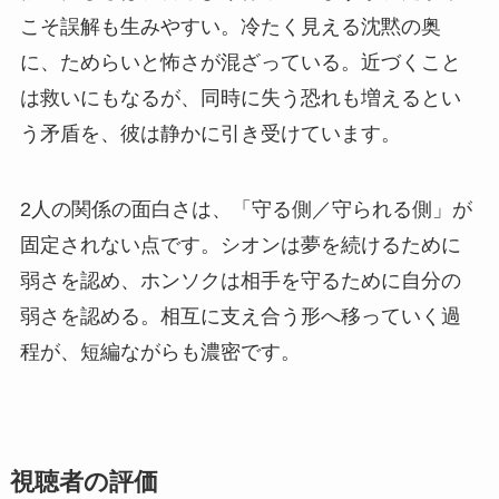
こそ誤解も生みやすい。冷たく見える沈黙の奥
に、ためらいと怖さが混ざっている。近づくこと
は救いにもなるが、同時に失う恐れも増えるとい
う矛盾を、彼は静かに引き受けています。
2人の関係の面白さは、「守る側／守られる側」が
固定されない点です。シオンは夢を続けるために
弱さを認め、ホンソクは相手を守るために自分の
弱さを認める。相互に支え合う形へ移っていく過
程が、短編ながらも濃密です。
視聴者の評価