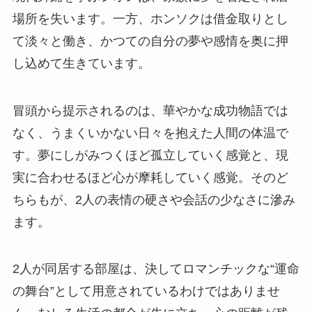
場所を失います。一方、ホンソクは借金取りとし
て淡々と働き、かつての自分の夢や感情を奥に押
し込めて生きています。
冒頭から提示されるのは、華やかな成功物語では
なく、うまくいかない日々を抱えた人間の体温で
す。夢にしがみつくほど孤立していく感覚と、現
実に合わせるほど心が摩耗していく感覚。そのど
ちらもが、2人の表情の硬さや会話の少なさに滲み
ます。
2人が同居する部屋は、決してロマンチックな“運命
の舞台”として用意されているわけではありませ