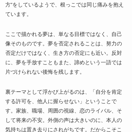
方”をしているようで、根っこでは同じ痛みを抱え
ています。
ここで描かれる夢は、単なる目標ではなく、自己
像そのものです。夢を否定されることは、努力の
否定だけではなく、生き方の否定にも近い。反対
に、夢を手放すこともまた、諦めという一語では
片づけられない後悔を残します。
裏テーマとして浮かび上がるのは、「自分を肯定
する許可を、他人に握らせない」ということで
す。家族、職場、周囲の視線、恋のライバル、そ
して将来の不安。外側の声は大きいのに、本人の
気持ちは置き去りにされがちです。だからこそこ