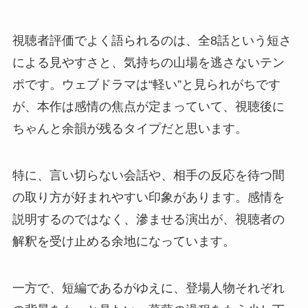
視聴者評価でよく語られるのは、全8話という短さ
による見やすさと、気持ちの山場を逃さないテン
ポです。ウェブドラマは“軽い”と見られがちです
が、本作は感情の焦点が定まっていて、視聴後に
ちゃんと余韻が残るタイプだと思います。
特に、言い切らない会話や、相手の反応を待つ間
の取り方が好まれやすい印象があります。感情を
説明するのではなく、滲ませる演出が、視聴者の
解釈を受け止める余地になっています。
一方で、短編であるがゆえに、登場人物それぞれ