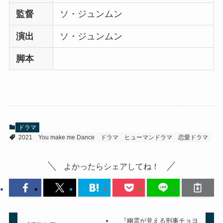
監督
ソ・ジュンムン
演出
ソ・ジュンムン
脚本
ドラマ
2021
You make me Dance
ドラマ
ヒューマンドラマ
恋愛ドラマ
よかったらシェアしてね！
『幽霊が見える刑事チョヨ