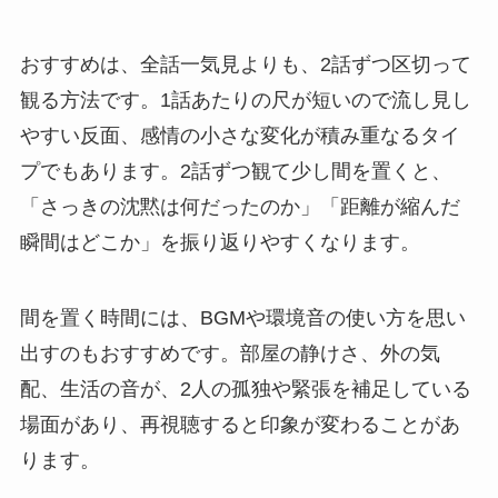
おすすめは、全話一気見よりも、2話ずつ区切って
観る方法です。1話あたりの尺が短いので流し見し
やすい反面、感情の小さな変化が積み重なるタイ
プでもあります。2話ずつ観て少し間を置くと、
「さっきの沈黙は何だったのか」「距離が縮んだ
瞬間はどこか」を振り返りやすくなります。
間を置く時間には、BGMや環境音の使い方を思い
出すのもおすすめです。部屋の静けさ、外の気
配、生活の音が、2人の孤独や緊張を補足している
場面があり、再視聴すると印象が変わることがあ
ります。