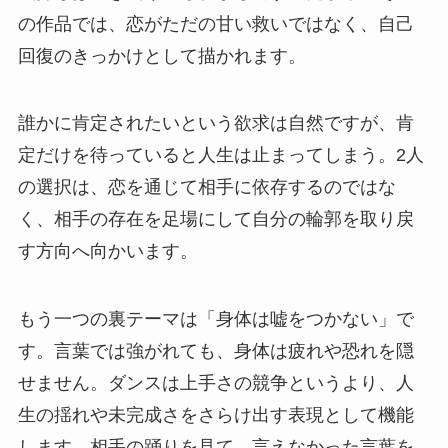
の作品では、恋がただの甘い救いではなく、自己
回復のきっかけとして描かれます。
誰かに肯定されたいという欲求は自然ですが、肯
定だけを待っていると人生は止まってしまう。2人
の選択は、恋を通じて相手に依存するのではな
く、相手の存在を足場にして自分の輪郭を取り戻
す方向へ向かいます。
もう一つの裏テーマは「身体は嘘をつかない」で
す。言葉では強がれても、身体は疲れや恐れを隠
せません。ダンスは上手さの競争というより、人
生の揺れや未完成さをさらけ出す表現として機能
します。相手の踊りを見て、言えなかった言葉を