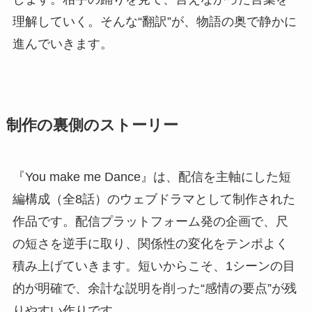
理解していく。そんな“翻訳”が、物語の奥で静かに
進んでいきます。
制作の裏側のストーリー
『You make me Dance』は、配信を主軸にした短
編構成（全8話）のウェブドラマとして制作された
作品です。配信プラットフォーム発の企画で、尺
の短さを逆手に取り、関係性の変化をテンポよく
積み上げていきます。短いからこそ、1シーンの目
的が明確で、余計な説明を削った“感情の要点”が残
りやすい作りです。