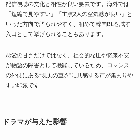
配信視聴の文化と相性が良い要素です。海外では
「短編で見やすい」「主演2人の空気感が良い」と
いった方向で語られやすく、初めて韓国BLを試す
入口として挙げられることもあります。
恋愛の甘さだけではなく、社会的な圧や将来不安
が物語の障害として機能しているため、ロマンス
の外側にある“現実の重さ”に共感する声が集まりや
すい印象です。
ドラマが与えた影響