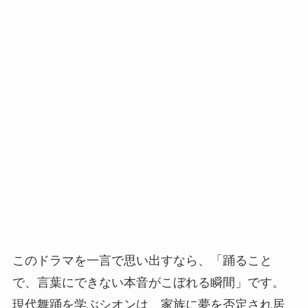
このドラマを一言で思い出すなら、「踊ること
で、言葉にできない本音がこぼれる瞬間」です。
現代舞踊を学ぶシオンは、家族に夢を否定され居