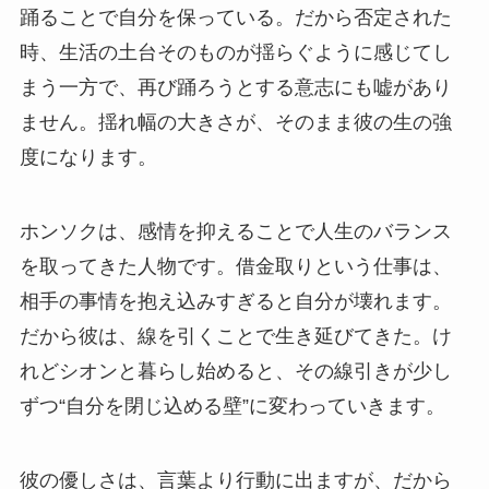
踊ることで自分を保っている。だから否定された
時、生活の土台そのものが揺らぐように感じてし
まう一方で、再び踊ろうとする意志にも嘘があり
ません。揺れ幅の大きさが、そのまま彼の生の強
度になります。
ホンソクは、感情を抑えることで人生のバランス
を取ってきた人物です。借金取りという仕事は、
相手の事情を抱え込みすぎると自分が壊れます。
だから彼は、線を引くことで生き延びてきた。け
れどシオンと暮らし始めると、その線引きが少し
ずつ“自分を閉じ込める壁”に変わっていきます。
彼の優しさは、言葉より行動に出ますが、だから