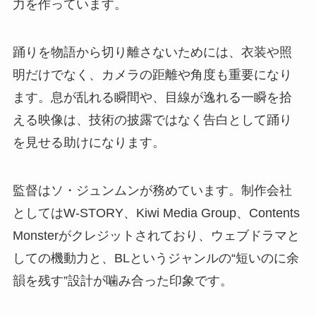
力を作っています。
踊りを物語から切り離さないためには、衣装や照
明だけでなく、カメラの距離や角度も重要になり
ます。息が乱れる瞬間や、目線が逸れる一瞬を拾
える映像は、技術の披露ではなく告白として踊り
を見せる助けになります。
監督はソ・ジュンムンが務めています。制作会社
としてはW-STORY、Kiwi Media Group、Contents
Monsterがクレジットされており、ウェブドラマと
しての機動力と、BLというジャンルの“短いのに余
韻を残す”設計が噛み合った印象です。