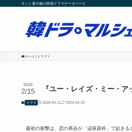
ネット最大級の韓国ドラマデータベース
ホーム
ドラマ
2026
『ユー・レイズ・ミー・ア
2/15
2026-02-11
2026-02-15
ドラマ
最初の衝撃は、恋の再会が「泌尿器科」で起きる