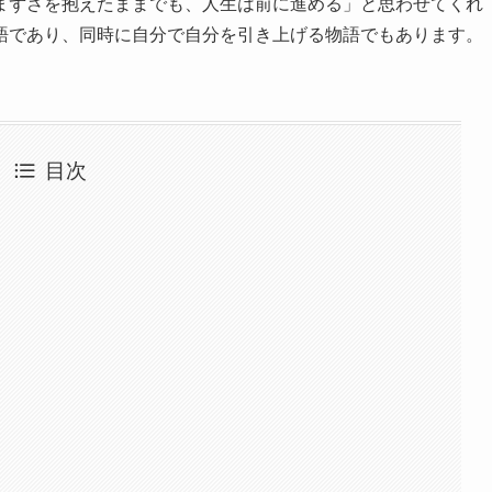
まずさを抱えたままでも、人生は前に進める」と思わせてくれ
語であり、同時に自分で自分を引き上げる物語でもあります。
目次