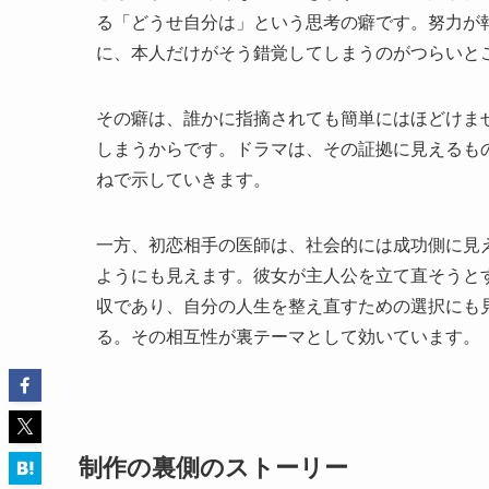
る「どうせ自分は」という思考の癖です。努力が
に、本人だけがそう錯覚してしまうのがつらいと
その癖は、誰かに指摘されても簡単にはほどけま
しまうからです。ドラマは、その証拠に見えるも
ねで示していきます。
一方、初恋相手の医師は、社会的には成功側に見
ようにも見えます。彼女が主人公を立て直そうと
収であり、自分の人生を整え直すための選択にも
る。その相互性が裏テーマとして効いています。
制作の裏側のストーリー