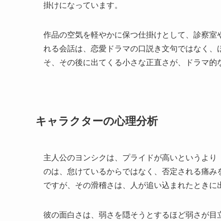
掛けになっています。
作品の空気を軽やかに保つ仕掛けとして、診察室
れる会話は、恋愛ドラマの口説き文句ではなく、
そ、その後に出てくる小さな正直さが、ドラマ的
キャラクターの心理分析
主人公のヨンシクは、プライドが高いというより
のは、怠けているからではなく、否定される痛み
ですが、その滑稽さは、人が追い込まれたときに出
彼の面白さは、弱さを隠そうとするほど弱さが目