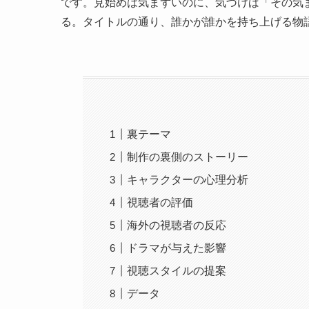
です。見始めは気まずいのに、気づけば「その気
る。タイトルの通り、誰かが誰かを持ち上げる物
裏テーマ
制作の裏側のストーリー
キャラクターの心理分析
視聴者の評価
海外の視聴者の反応
ドラマが与えた影響
視聴スタイルの提案
データ