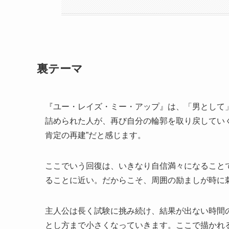
裏テーマ
『ユー・レイズ・ミー・アップ』は、「男として
詰められた人が、再び自分の輪郭を取り戻してい
肯定の再建”だと感じます。
ここでいう回復は、いきなり自信満々になること
ることに近い。だからこそ、周囲の励ましが時に
主人公は長く試験に挑み続け、結果が出ない時間
とし方まで小さくなっていきます。ここで描かれ