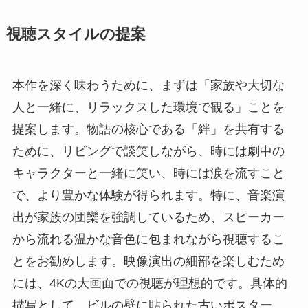
視聴スタイルの提案
本作を深く味わうために、まずは「家族や大切な
人と一緒に、リラックスした環境で観る」ことを
提案します。物語の核心である「絆」を共有する
ために、リビングで談笑しながら、時には劇中の
キャラクターと一緒に笑い、時には涙を流すこと
で、より豊かな体験が得られます。特に、音楽演
出が家族の団欒を強調しているため、スピーカー
から流れる温かな音色に包まれながら視聴するこ
とをお勧めします。映像演出の細部を楽しむため
には、4Kの大画面での視聴が理想的です。具体的
描写として、ビルの壁に貼られた古いポスター