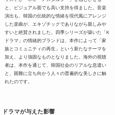
と、ビジュアル面でも高い支持を得ました。音楽
演出も、韓国の伝統的な情緒を現代風にアレンジ
した楽曲が、エキゾチックでありながら親しみや
すいと絶賛されました。四季シリーズが築いた「K
ドラマ」の情緒的ブランドは、本作によって「家
族とコミュニティの再生」という新たなテーマを
加え、より強固なものとなりました。海外の視聴
者は、本作を通じて、韓国社会のリアルな息遣い
と、困難に立ち向かう人々の普遍的な美しさに触
れたのです。
ドラマが与えた影響