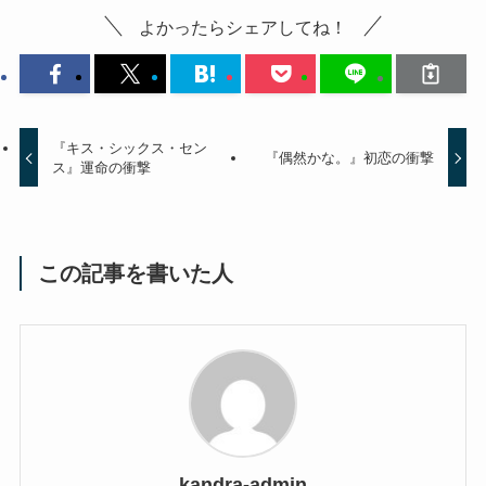
よかったらシェアしてね！
『キス・シックス・セン
『偶然かな。』初恋の衝撃
ス』運命の衝撃
この記事を書いた人
kandra-admin