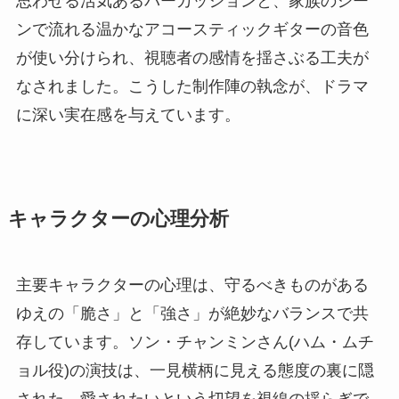
思わせる活気あるパーカッションと、家族のシー
ンで流れる温かなアコースティックギターの音色
が使い分けられ、視聴者の感情を揺さぶる工夫が
なされました。こうした制作陣の執念が、ドラマ
に深い実在感を与えています。
キャラクターの心理分析
主要キャラクターの心理は、守るべきものがある
ゆえの「脆さ」と「強さ」が絶妙なバランスで共
存しています。ソン・チャンミンさん(ハム・ムチ
ョル役)の演技は、一見横柄に見える態度の裏に隠
された、愛されたいという切望を視線の揺らぎで