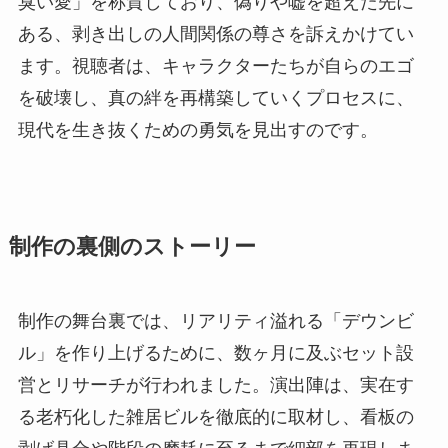
臭い愛」を称賛しており、偽りや嘘を超えた先に
ある、剥き出しの人間関係の尊さを訴えかけてい
ます。視聴者は、キャラクターたちが自らのエゴ
を破壊し、真の絆を再構築していくプロセスに、
現代を生き抜くための勇気を見出すのです。
制作の裏側のストーリー
制作の舞台裏では、リアリティ溢れる「デウンビ
ル」を作り上げるために、数ヶ月に及ぶセット設
営とリサーチが行われました。演出陣は、実在す
る老朽化した雑居ビルを徹底的に取材し、看板の