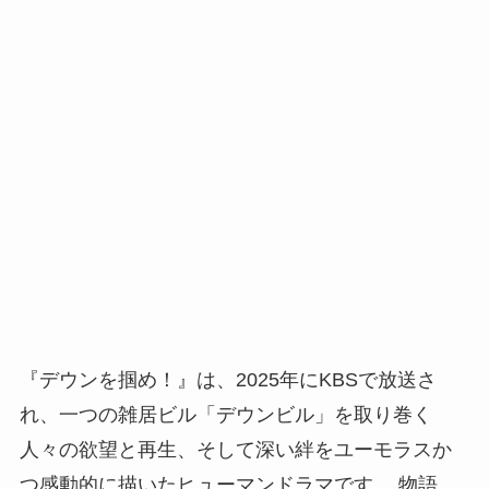
『デウンを掴め！』は、2025年にKBSで放送さ
れ、一つの雑居ビル「デウンビル」を取り巻く
人々の欲望と再生、そして深い絆をユーモラスか
つ感動的に描いたヒューマンドラマです 。物語