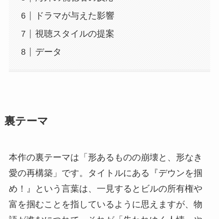
ドラマが与えた影響
視聴スタイルの提案
データ
裏テーマ
本作の裏テーマは「形あるものの崩壊と、形なき
愛の再構築」です。タイトルにある『デウンを掴
め！』という言葉は、一見するとビルの所有権や
富を掴むことを指しているように思えますが、物