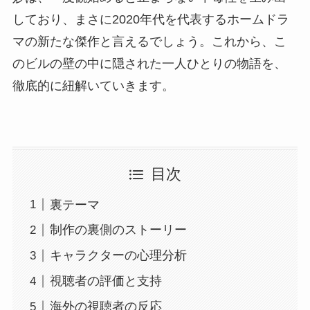
しており、まさに2020年代を代表するホームドラ
マの新たな傑作と言えるでしょう。これから、こ
のビルの壁の中に隠された一人ひとりの物語を、
徹底的に紐解いていきます。
目次
裏テーマ
制作の裏側のストーリー
キャラクターの心理分析
視聴者の評価と支持
海外の視聴者の反応