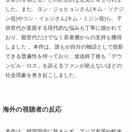
した。また、ヨン・ジェヒョンさん(キム・ソクジ
ン役)やコン・イェジさん(キム・ミジン役)ら、子
供世代が直面する現代的な悩みも丁寧に描かれて
おり、親世代だけでなく若者層からの支持も獲得
しました 。本作は、誰もが自分の物語として投影
できる普遍性を持っており、放送終了後も「デウ
ンビル・ロス」を訴えるファンが絶えないほどの
社会現象を巻き起こしました。
海外の視聴者の反応
本作は、韓国国内に留まらず、アジア各国や欧米