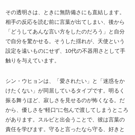
その透明さは、ときに無防備さにも直結します。
相手の反応を読む前に言葉が出てしまい、後から
「どうしてあんな言い方をしたのだろう」と自分
で自分を驚かせる。そうした揺れが、天使という
設定を遠いものにせず、10代の不器用さとして手
触りを与えています。
シン・ウヒョンは、「愛されたい」と「迷惑をか
けたくない」が同居しているタイプです。明るく
振る舞うほど、寂しさを見せるのが怖くなる。だ
から、優しさを“軽口”に包んで渡してしまうところ
があります。スルビと出会うことで、彼は言葉の
責任を学びます。守ると言ったなら守る、好きと