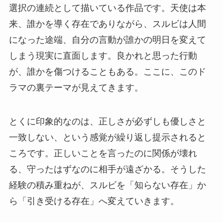
選択の連続として描いている作品です。天使は本
来、誰かを導く存在でありながら、スルビは人間
になった途端、自分の言動が誰かの明日を変えて
しまう現実に直面します。良かれと思った行動
が、誰かを傷つけることもある。ここに、このド
ラマの裏テーマが見えてきます。
とくに印象的なのは、正しさが必ずしも優しさと
一致しない、という感覚が繰り返し提示されると
ころです。正しいことを言ったのに関係が壊れ
る、守ったはずなのに相手が遠ざかる。そうした
経験の積み重ねが、スルビを「知らない存在」か
ら「引き受ける存在」へ変えていきます。