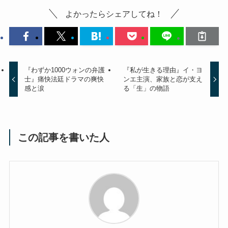
よかったらシェアしてね！
『わずか1000ウォンの弁護
『私が生きる理由』イ・ヨ
士』痛快法廷ドラマの爽快
ンエ主演、家族と恋が支え
感と涙
る「生」の物語
この記事を書いた人