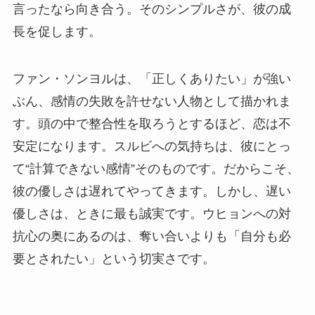
言ったなら向き合う。そのシンプルさが、彼の成
長を促します。
ファン・ソンヨルは、「正しくありたい」が強い
ぶん、感情の失敗を許せない人物として描かれま
す。頭の中で整合性を取ろうとするほど、恋は不
安定になります。スルビへの気持ちは、彼にとっ
て“計算できない感情”そのものです。だからこそ、
彼の優しさは遅れてやってきます。しかし、遅い
優しさは、ときに最も誠実です。ウヒョンへの対
抗心の奥にあるのは、奪い合いよりも「自分も必
要とされたい」という切実さです。