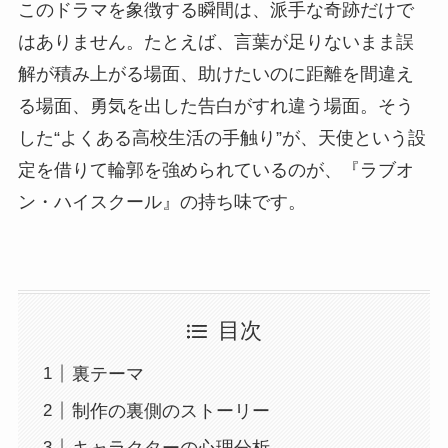
このドラマを象徴する瞬間は、派手な奇跡だけで
はありません。たとえば、言葉が足りないまま誤
解が積み上がる場面、助けたいのに距離を間違え
る場面、勇気を出した告白がすれ違う場面。そう
した“よくある高校生活の手触り”が、天使という設
定を借りて輪郭を強められているのが、『ラブオ
ン・ハイスクール』の持ち味です。
目次
裏テーマ
制作の裏側のストーリー
キャラクターの心理分析