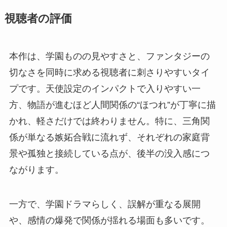
視聴者の評価
本作は、学園ものの見やすさと、ファンタジーの
切なさを同時に求める視聴者に刺さりやすいタイ
プです。天使設定のインパクトで入りやすい一
方、物語が進むほど人間関係の“ほつれ”が丁寧に描
かれ、軽さだけでは終わりません。特に、三角関
係が単なる嫉妬合戦に流れず、それぞれの家庭背
景や孤独と接続している点が、後半の没入感につ
ながります。
一方で、学園ドラマらしく、誤解が重なる展開
や、感情の爆発で関係が揺れる場面も多いです。