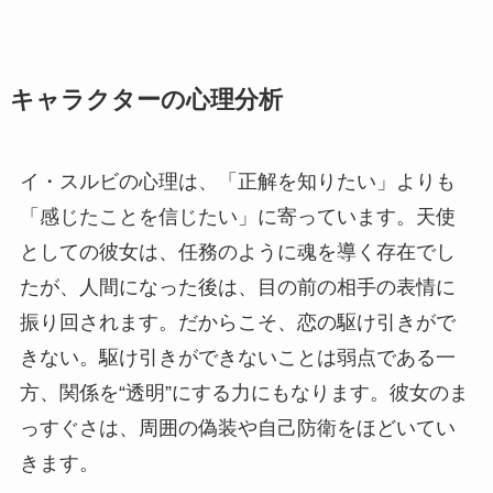
キャラクターの心理分析
イ・スルビの心理は、「正解を知りたい」よりも
「感じたことを信じたい」に寄っています。天使
としての彼女は、任務のように魂を導く存在でし
たが、人間になった後は、目の前の相手の表情に
振り回されます。だからこそ、恋の駆け引きがで
きない。駆け引きができないことは弱点である一
方、関係を“透明”にする力にもなります。彼女のま
っすぐさは、周囲の偽装や自己防衛をほどいてい
きます。