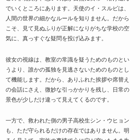
でいくところにあります。天使のイ・スルビは、
人間の世界の細かなルールを知りません。だから
こそ、見て見ぬふりが正解になりがちな学校の空
気に、真っすぐな疑問を投げ込みます。
彼女の視線は、教室の常識を疑うためのものとい
うより、誰かの孤独を見逃さないためのものとし
て機能します。だから、ありふれた挨拶や席替え
の会話にさえ、微妙な引っかかりを残し、日常の
景色が少しだけ違って見えてくるのです。
一方で、救われた側の男子高校生シン・ウヒョン
も、ただ守られるだけの存在ではありません。明