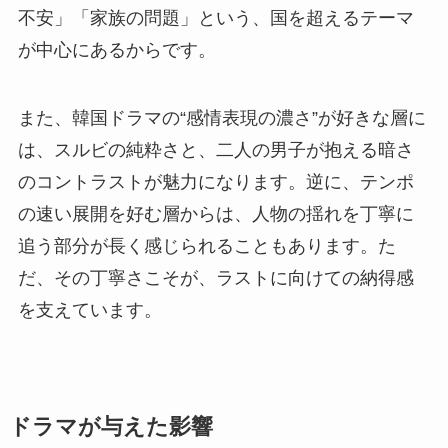
不安」「家族の問題」という、国を超えるテーマ
が中心にあるからです。
また、韓国ドラマの“感情表現の濃さ”が好きな層に
は、スルビの純粋さと、二人の男子が抱える暗さ
のコントラストが魅力になります。逆に、テンポ
の速い展開を好む層からは、人物の揺れを丁寧に
追う部分が長く感じられることもあります。た
だ、その丁寧さこそが、ラストに向けての納得感
を支えています。
ドラマが与えた影響