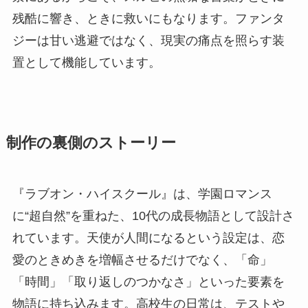
残酷に響き、ときに救いにもなります。ファンタ
ジーは甘い逃避ではなく、現実の痛点を照らす装
置として機能しています。
制作の裏側のストーリー
『ラブオン・ハイスクール』は、学園ロマンス
に“超自然”を重ねた、10代の成長物語として設計さ
れています。天使が人間になるという設定は、恋
愛のときめきを増幅させるだけでなく、「命」
「時間」「取り返しのつかなさ」といった要素を
物語に持ち込みます。高校生の日常は、テストや