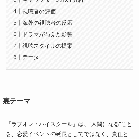
視聴者の評価
海外の視聴者の反応
ドラマが与えた影響
視聴スタイルの提案
データ
裏テーマ
『ラブオン・ハイスクール』は、“人間になる”こと
を、恋愛イベントの延長としてではなく、責任と