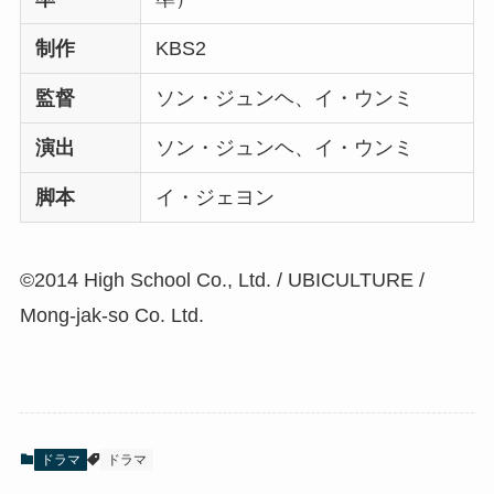
制作
KBS2
監督
ソン・ジュンヘ、イ・ウンミ
演出
ソン・ジュンヘ、イ・ウンミ
脚本
イ・ジェヨン
©2014 High School Co., Ltd. / UBICULTURE /
Mong-jak-so Co. Ltd.
ドラマ
ドラマ