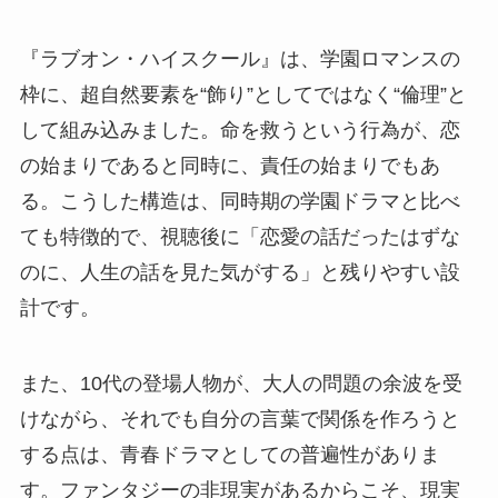
『ラブオン・ハイスクール』は、学園ロマンスの
枠に、超自然要素を“飾り”としてではなく“倫理”と
して組み込みました。命を救うという行為が、恋
の始まりであると同時に、責任の始まりでもあ
る。こうした構造は、同時期の学園ドラマと比べ
ても特徴的で、視聴後に「恋愛の話だったはずな
のに、人生の話を見た気がする」と残りやすい設
計です。
また、10代の登場人物が、大人の問題の余波を受
けながら、それでも自分の言葉で関係を作ろうと
する点は、青春ドラマとしての普遍性がありま
す。ファンタジーの非現実があるからこそ、現実