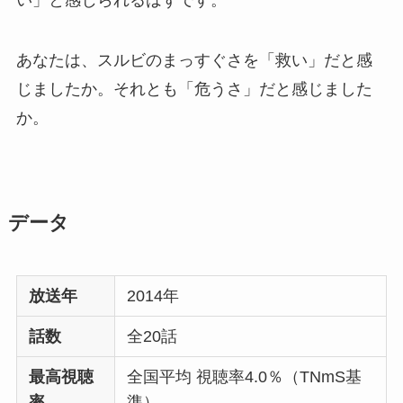
あなたは、スルビのまっすぐさを「救い」だと感
じましたか。それとも「危うさ」だと感じました
か。
データ
放送年
2014年
話数
全20話
最高視聴
全国平均 視聴率4.0％（TNmS基
率
準）