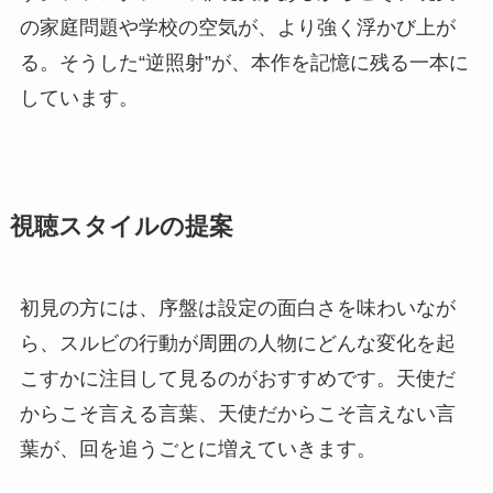
の家庭問題や学校の空気が、より強く浮かび上が
る。そうした“逆照射”が、本作を記憶に残る一本に
しています。
視聴スタイルの提案
初見の方には、序盤は設定の面白さを味わいなが
ら、スルビの行動が周囲の人物にどんな変化を起
こすかに注目して見るのがおすすめです。天使だ
からこそ言える言葉、天使だからこそ言えない言
葉が、回を追うごとに増えていきます。