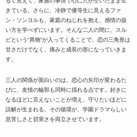
るく見えて、家族の事情で心に穴が空いたまま生
きている。さらに、冷静で優等生に見えるファ
ン・ソンヨルも、家庭のねじれを抱え、感情の扱
い方を学べずにいます。そんな二人の間に、スル
ビという“異物”が入ってくることで、恋の三角形は
甘さだけでなく、痛みと成長の形になっていきま
す。
三人の関係が面白いのは、恋心の矢印が変わるた
びに、友情の輪郭も同時に揺れる点です。好きに
なるほどに言えないことが増え、守りたいほどに
誤解が生まれる。その循環が、学園ドラマらしい
息苦しさと切実さを両立させています。