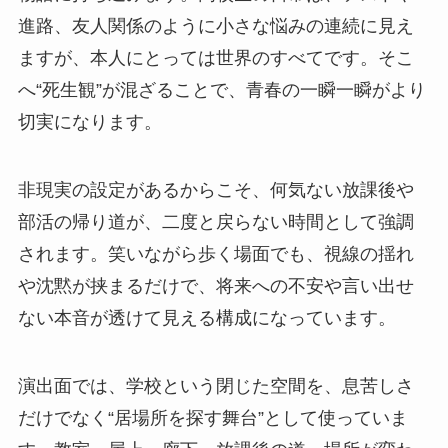
進路、友人関係のように小さな悩みの連続に見え
ますが、本人にとっては世界のすべてです。そこ
へ“死生観”が混ざることで、青春の一瞬一瞬がより
切実になります。
非現実の設定があるからこそ、何気ない放課後や
部活の帰り道が、二度と戻らない時間として強調
されます。笑いながら歩く場面でも、視線の揺れ
や沈黙が挟まるだけで、将来への不安や言い出せ
ない本音が透けて見える構成になっています。
演出面では、学校という閉じた空間を、息苦しさ
だけでなく“居場所を探す舞台”として使っていま