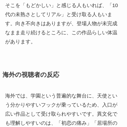
そこを「もどかしい」と感じる人もいれば、「10
代の未熟さとしてリアル」と受け取る人もいま
す。向き不向きはありますが、登場人物が未完成
なまま走り続けるところに、この作品らしい体温
があります。
海外の視聴者の反応
海外では、学園という普遍的な舞台に、天使とい
う分かりやすいフックが乗っているため、入口が
広い作品として受け取られやすいです。異文化で
も理解しやすいのは、「初恋の痛み」「居場所の