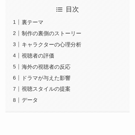
目次
裏テーマ
制作の裏側のストーリー
キャラクターの心理分析
視聴者の評価
海外の視聴者の反応
ドラマが与えた影響
視聴スタイルの提案
データ