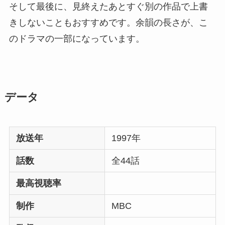
そして最後に、見終えたあとすぐ別の作品で上書
きしないこともおすすめです。余韻の長さが、こ
のドラマの一部になっています。
データ
放送年
1997年
話数
全44話
最高視聴率
制作
MBC