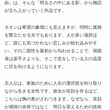
由』は、そんな「明るさの中にある影」から物語
が立ち上がっていく作品です。
ネオンは希望の象徴にも見えますが、同時に孤独
を際立たせる光でもあります。人が多い場所ほ
ど、誰にも気づかれない悲しみが紛れ込みやす
い。その二面性を最初から匂わせることで、視聴
者は派手さよりも、そこで息をしている人の温度
に目を向けるようになります。
主人公は、家族のために人生の選択肢を削り取り
ながら生きる女性です。彼女が笑顔を作るほど、
こちらは胸の奥がざわつきます。なぜなら、笑顔
が感情の余裕ではなく、明日を迎えるための技術