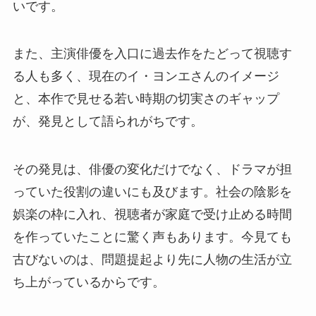
いです。
また、主演俳優を入口に過去作をたどって視聴す
る人も多く、現在のイ・ヨンエさんのイメージ
と、本作で見せる若い時期の切実さのギャップ
が、発見として語られがちです。
その発見は、俳優の変化だけでなく、ドラマが担
っていた役割の違いにも及びます。社会の陰影を
娯楽の枠に入れ、視聴者が家庭で受け止める時間
を作っていたことに驚く声もあります。今見ても
古びないのは、問題提起より先に人物の生活が立
ち上がっているからです。