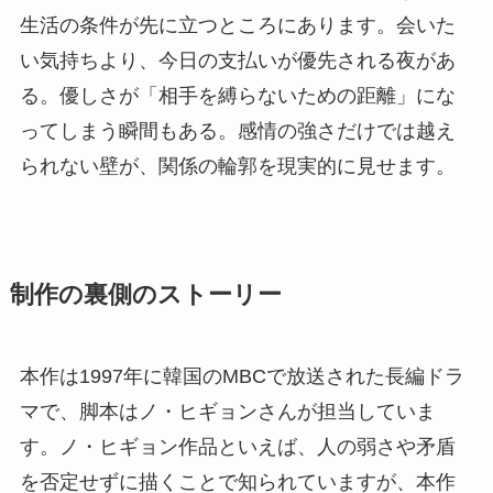
生活の条件が先に立つところにあります。会いた
い気持ちより、今日の支払いが優先される夜があ
る。優しさが「相手を縛らないための距離」にな
ってしまう瞬間もある。感情の強さだけでは越え
られない壁が、関係の輪郭を現実的に見せます。
制作の裏側のストーリー
本作は1997年に韓国のMBCで放送された長編ドラ
マで、脚本はノ・ヒギョンさんが担当していま
す。ノ・ヒギョン作品といえば、人の弱さや矛盾
を否定せずに描くことで知られていますが、本作