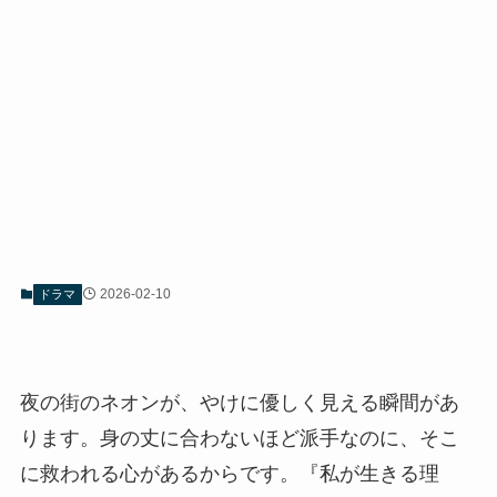
2026-02-10
ドラマ
夜の街のネオンが、やけに優しく見える瞬間があ
ります。身の丈に合わないほど派手なのに、そこ
に救われる心があるからです。『私が生きる理