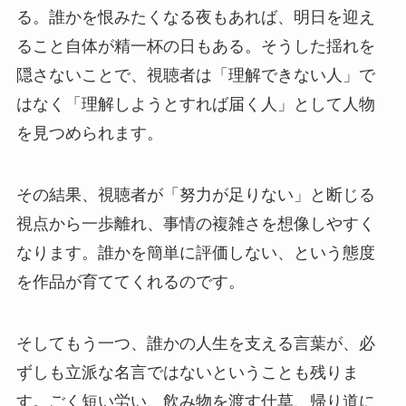
る。誰かを恨みたくなる夜もあれば、明日を迎え
ること自体が精一杯の日もある。そうした揺れを
隠さないことで、視聴者は「理解できない人」で
はなく「理解しようとすれば届く人」として人物
を見つめられます。
その結果、視聴者が「努力が足りない」と断じる
視点から一歩離れ、事情の複雑さを想像しやすく
なります。誰かを簡単に評価しない、という態度
を作品が育ててくれるのです。
そしてもう一つ、誰かの人生を支える言葉が、必
ずしも立派な名言ではないということも残りま
す。ごく短い労い、飲み物を渡す仕草、帰り道に