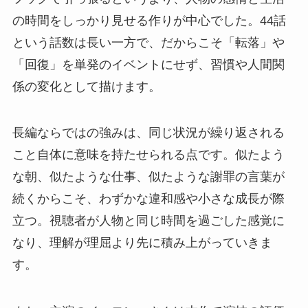
の時間をしっかり見せる作りが中心でした。44話
という話数は長い一方で、だからこそ「転落」や
「回復」を単発のイベントにせず、習慣や人間関
係の変化として描けます。
長編ならではの強みは、同じ状況が繰り返される
こと自体に意味を持たせられる点です。似たよう
な朝、似たような仕事、似たような謝罪の言葉が
続くからこそ、わずかな違和感や小さな成長が際
立つ。視聴者が人物と同じ時間を過ごした感覚に
なり、理解が理屈より先に積み上がっていきま
す。