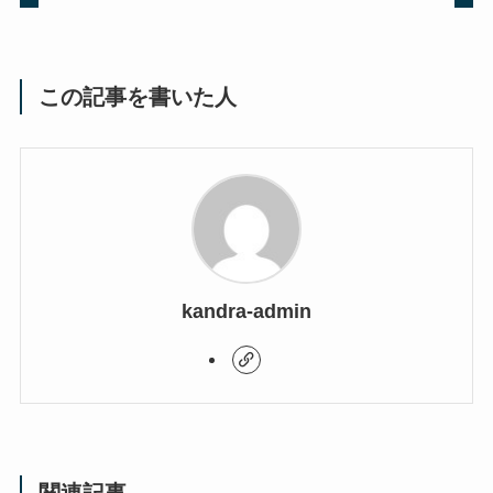
この記事を書いた人
kandra-admin
関連記事