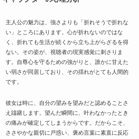
主人公の魅力は、強さよりも「折れそうで折れな
い」ところにあります。心が折れないのではな
く、折れても生活が続くから立ち上がらざるを得
ない。その姿が、視聴者の現実感覚に刺さりま
す。自尊心を守るための強がりと、誰かに甘えた
い弱さが同居しており、その揺れがとても人間的
です。
彼女は時に、自分の望みを望みだと認めることさ
え躊躇します。望んだ瞬間に、叶わなかったとき
の痛みが確定してしまうからです。だからこそ、
ささやかな親切に戸惑い、褒め言葉に素直に反応