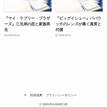
『マイ・ラブリー・ブラザ
『ビッグイシュー』パパラ
ーズ』三兄弟の恋と家族再
ッチのレンズが暴く真実と
生
代償
2026-03-01
2026-03-01
利用規約
プライバシーポリシー
©
SAKURA-MARCHE