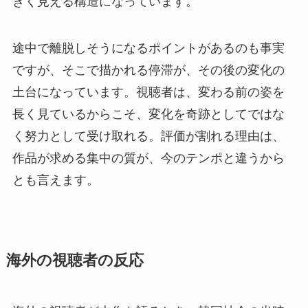
きく見える構造になっています。
途中で離脱しそうになるポイントがあるのも事実
ですが、そこで描かれる停滞が、その後の変化の
土台になっています。視聴者は、変わる前の姿を
長く見ているからこそ、変化を奇跡としてではな
く努力として受け取れる。評価が割れる理由は、
作品が求める集中の質が、今のテンポと違うから
とも言えます。
海外の視聴者の反応