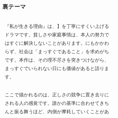
裏テーマ
『私が生きる理由』は、】を丁寧にすくい上げる
ドラマです。貧しさや家庭事情は、本人の努力で
はすぐに解決しないことがあります。にもかかわ
らず、社会は「まっすぐであること」を求めがち
です。本作は、その理不尽さを突きつけながら、
まっすぐでいられない日にも価値があると語りま
す。
ここで描かれるのは、正しさの競争に置き去りに
される人の感覚です。誰かの基準に合わせてきち
んと振る舞うほど、内側が摩耗していくことがあ