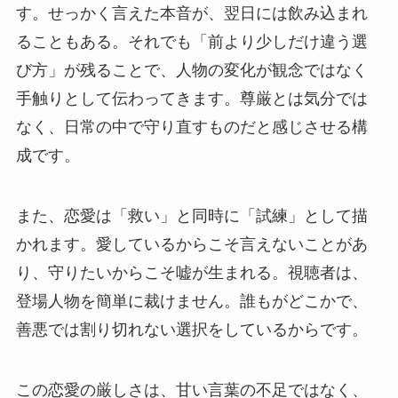
す。せっかく言えた本音が、翌日には飲み込まれ
ることもある。それでも「前より少しだけ違う選
び方」が残ることで、人物の変化が観念ではなく
手触りとして伝わってきます。尊厳とは気分では
なく、日常の中で守り直すものだと感じさせる構
成です。
また、恋愛は「救い」と同時に「試練」として描
かれます。愛しているからこそ言えないことがあ
り、守りたいからこそ嘘が生まれる。視聴者は、
登場人物を簡単に裁けません。誰もがどこかで、
善悪では割り切れない選択をしているからです。
この恋愛の厳しさは、甘い言葉の不足ではなく、