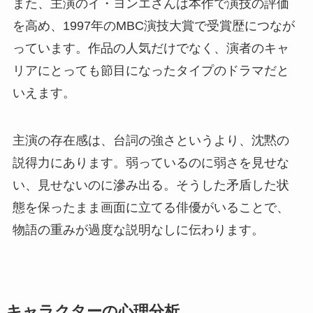
また、主演のイ・ヨンエさんは本作で演技の評価
を高め、1997年のMBC演技大賞で受賞歴につなが
っています。作品の人気だけでなく、演者のキャ
リアにとっても節目になったタイプのドラマだと
いえます。
主演の存在感は、台詞の強さというより、沈黙の
説得力にあります。弱っているのに弱さを見せな
い、見せないのに滲み出る。そうした矛盾した状
態を保ったまま画面に立てる俳優がいることで、
物語の重みが過度な説明なしに伝わります。
キャラクターの心理分析