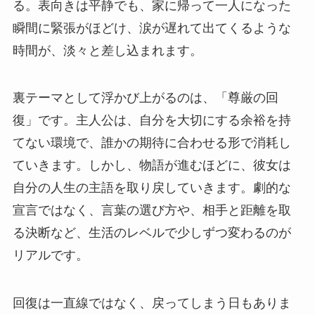
る。表向きは平静でも、家に帰って一人になった
瞬間に緊張がほどけ、涙が遅れて出てくるような
時間が、淡々と差し込まれます。
裏テーマとして浮かび上がるのは、「尊厳の回
復」です。主人公は、自分を大切にする余裕を持
てない環境で、誰かの期待に合わせる形で消耗し
ていきます。しかし、物語が進むほどに、彼女は
自分の人生の主語を取り戻していきます。劇的な
宣言ではなく、言葉の選び方や、相手と距離を取
る決断など、生活のレベルで少しずつ変わるのが
リアルです。
回復は一直線ではなく、戻ってしまう日もありま