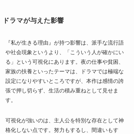
ドラマが与えた影響
『私が生きる理由』が持つ影響は、派手な流行語
や社会現象というより、「こういう人が確かにい
る」という可視化にあります。夜の仕事や貧困、
家族の扶養といったテーマは、ドラマでは極端な
設定になりやすいところですが、本作は感情の誇
張で押し切らず、生活の積み重ねとして見せま
す。
可視化が強いのは、主人公を特別な存在として神
格化しない点です。努力もするし、間違いもす