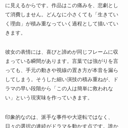
に見えるからです。作品はこの痛みを、悲劇とし
て消費しません。どんなに小さくても「生きてい
く理由」が積み重なっていく過程として描いてい
きます。
彼女の表情には、喜びと諦めが同じフレームに収
まっている瞬間があります。言葉では強がりを言
っても、手元の動きや視線の置き方が本音を漏ら
してしまう。そうした細い演技の積み重ねが、ド
ラマの早い段階から「この人は簡単に救われな
い」という現実味を作っていきます。
印象的なのは、派手な事件や大逆転ではなく、
日々の選択の連続がドラマを動かす点です。誰か