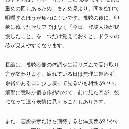
重めの回もあるため、まとめ見より、間を空けて
咀嚼するほうが疲れにくいです。視聴の後に、印
象に残ったセリフではなく「今日、登場人物が我
慢したこと」を一つだけ覚えておくと、ドラマの
芯が見えやすくなります。
長編は、視聴者側の体調や生活リズムで受け取り
方が変わります。疲れている日は無理に進めず、
余裕のある日に少し戻って見るのも相性がいい。
細部に意味が宿る作品なので、前に見た回が、後
になって違う表情に見えることもあります。
また、恋愛要素だけを期待すると温度差が出やす