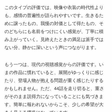
このタイプの評価では、映像や衣装の時代性より
も、感情の普遍性が語られやすいです。生きるた
めに譲ったもの、我慢の対価として得たもの、そ
のどちらにも名前をつけにくい感覚が、丁寧に積
み上がっていく。見終えたときの満足は派手では
ない分、静かに深いという声につながります。
もう一つは、現代の視聴感覚からの評価です。い
まの作品に慣れていると、展開がゆっくりに感じ
たり、登場人物が抱える問題が重く感じたりする
かもしれません。ただ、44話を走り切ると、重さ
がそのまま説得力になっていることにも気づきま
す。簡単に報われないからこそ、少しの希望が大