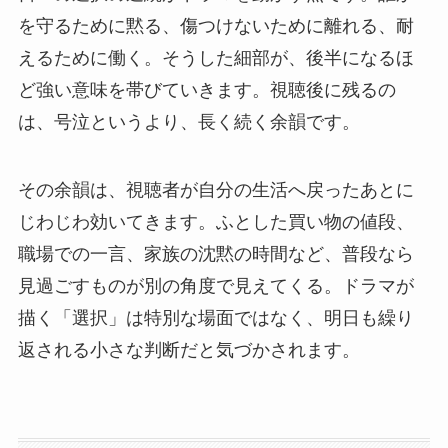
を守るために黙る、傷つけないために離れる、耐
えるために働く。そうした細部が、後半になるほ
ど強い意味を帯びていきます。視聴後に残るの
は、号泣というより、長く続く余韻です。
その余韻は、視聴者が自分の生活へ戻ったあとに
じわじわ効いてきます。ふとした買い物の値段、
職場での一言、家族の沈黙の時間など、普段なら
見過ごすものが別の角度で見えてくる。ドラマが
描く「選択」は特別な場面ではなく、明日も繰り
返される小さな判断だと気づかされます。