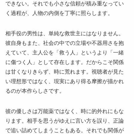
できない。それでも小さな信頼が積み重なってい
く過程が、人物の内側を丁寧に照らします。
相手役の男性は、単純な救世主にはなりません。
彼自身もまた、社会の中での立場や不器用さを抱
えていて、主人公を「救う人」というより「一緒
に傷つく人」として存在します。だからこそ関係
は甘くなりきらず、時に荒れます。視聴者が見た
い理想形ではなく、現実にあり得る摩擦が描かれ
るのが本作らしさです。
彼の優しさは万能薬ではなく、時に的外れにもな
ります。相手を思うがゆえに言い方を誤り、正論
で追い詰めてしまうこともある。それでも関係が