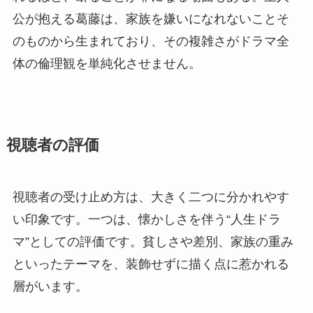
公が抱える葛藤は、家族を嫌いになれないことそ
のものから生まれており、その複雑さがドラマ全
体の倫理観を単純化させません。
視聴者の評価
視聴者の受け止め方は、大きく二つに分かれやす
い印象です。一つは、懐かしさを伴う“人生ドラ
マ”としての評価です。貧しさや差別、家族の重み
といったテーマを、装飾せずに描く点に惹かれる
層がいます。