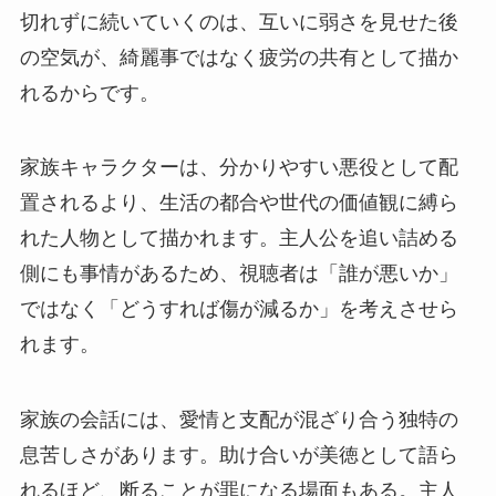
切れずに続いていくのは、互いに弱さを見せた後
の空気が、綺麗事ではなく疲労の共有として描か
れるからです。
家族キャラクターは、分かりやすい悪役として配
置されるより、生活の都合や世代の価値観に縛ら
れた人物として描かれます。主人公を追い詰める
側にも事情があるため、視聴者は「誰が悪いか」
ではなく「どうすれば傷が減るか」を考えさせら
れます。
家族の会話には、愛情と支配が混ざり合う独特の
息苦しさがあります。助け合いが美徳として語ら
れるほど、断ることが罪になる場面もある。主人