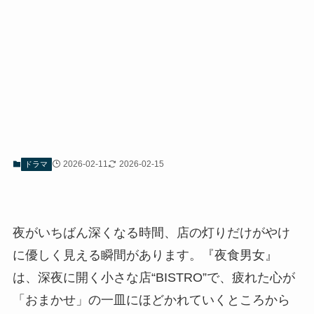
2026-02-11
2026-02-15
ドラマ
夜がいちばん深くなる時間、店の灯りだけがやけ
に優しく見える瞬間があります。『夜食男女』
は、深夜に開く小さな店“BISTRO”で、疲れた心が
「おまかせ」の一皿にほどかれていくところから