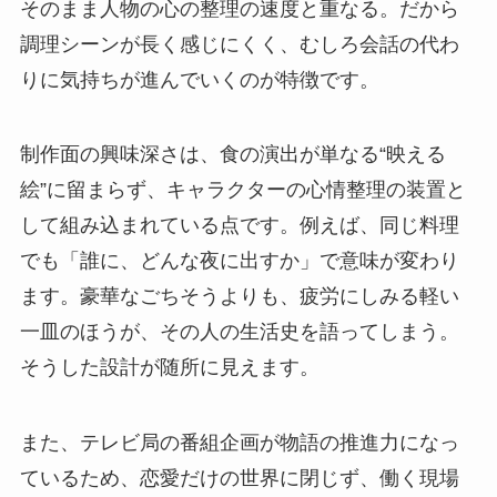
そのまま人物の心の整理の速度と重なる。だから
調理シーンが長く感じにくく、むしろ会話の代わ
りに気持ちが進んでいくのが特徴です。
制作面の興味深さは、食の演出が単なる“映える
絵”に留まらず、キャラクターの心情整理の装置と
して組み込まれている点です。例えば、同じ料理
でも「誰に、どんな夜に出すか」で意味が変わり
ます。豪華なごちそうよりも、疲労にしみる軽い
一皿のほうが、その人の生活史を語ってしまう。
そうした設計が随所に見えます。
また、テレビ局の番組企画が物語の推進力になっ
ているため、恋愛だけの世界に閉じず、働く現場