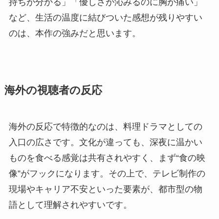
持ちが分かる」「優しさが沁みるのに胸が痛い」
など、生活の温度に結びついた感想が残りやすい
のは、本作の強みだと思います。
海外の視聴者の反応
海外の反応で特徴的なのは、料理ドラマとしての
入口の広さです。文化が違っても、深夜に温かい
ものを食べる感覚は共有されやすく、まず“食の映
像”がフックになります。その上で、テレビ制作の
現場やキャリア不安といった要素が、都市型の物
語として理解されやすいです。