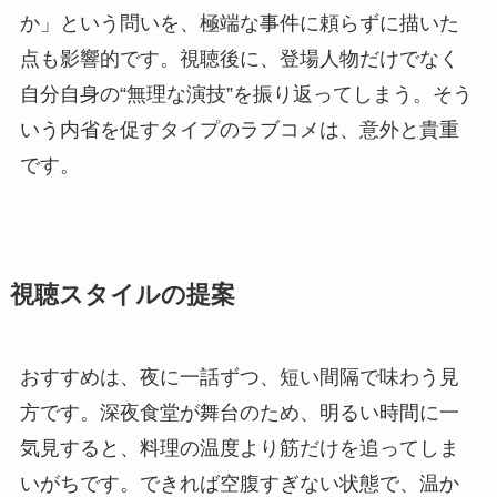
か」という問いを、極端な事件に頼らずに描いた
点も影響的です。視聴後に、登場人物だけでなく
自分自身の“無理な演技”を振り返ってしまう。そう
いう内省を促すタイプのラブコメは、意外と貴重
です。
視聴スタイルの提案
おすすめは、夜に一話ずつ、短い間隔で味わう見
方です。深夜食堂が舞台のため、明るい時間に一
気見すると、料理の温度より筋だけを追ってしま
いがちです。できれば空腹すぎない状態で、温か