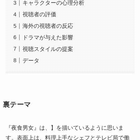
キャラクターの心理分析
視聴者の評価
海外の視聴者の反応
ドラマが与えた影響
視聴スタイルの提案
データ
裏テーマ
『夜食男女』は、】を描いているように思いま
す。表面上は、料理上手なシェフとテレビ局で働