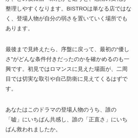
整理しやすくなります。BISTROは単なる店ではな
く、登場人物が自分の弱さを置いていく場所でも
あります。
最後まで見終えたら、序盤に戻って、最初の“優し
さ”がどんな条件付きだったのかを確かめるのも一
興です。初見ではロマンスに見えた場面が、二周
目では切実な取引や自己防衛に見えてくるはずで
す。
あなたはこのドラマの登場人物のうち、誰の
「嘘」にいちばん共感し、誰の「正直さ」にいち
ばん救われましたか。