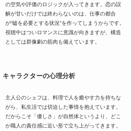
の空気や評価のロジックが入ってきます。恋の誤
解が甘いだけでは終わらないのは、仕事の都合
が“嘘を必要とする状況”を作ってしまうからです。
視聴中はついロマンスに意識が向きますが、構造
としては群像劇の筋肉も備えています。
キャラクターの心理分析
主人公のシェフは、料理で人を癒やす力を持ちな
がら、私生活では切迫した事情を抱えています。
だからこそ「優しさ」が自然体というより、どこ
か職人の責任感に近い形で立ち上がってきます。