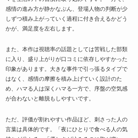
感情の進み方が静かなぶん、登場人物の判断が少
しずつ積み上がっていく過程に付き合えるかどう
かが、満足度を左右します。
また、本作は視聴率の話題としては苦戦した部類
に入り、盛り上がりが口コミに依存しやすかった
印象があります。大きな事件で引っ張るタイプで
はなく、感情の摩擦を積み上げていく設計のた
め、ハマる人は深くハマる一方で、序盤の空気感
が合わないと離脱もしやすいです。
ただ、評価が割れやすい作品ほど、刺さった人の
言葉は具体的です。「夜にひとりで食べる人の気