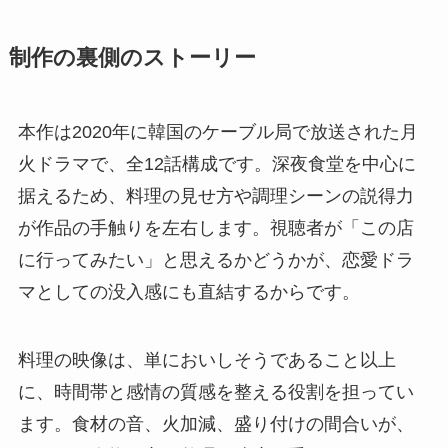
制作の裏側のストーリー
本作は2020年に韓国のケーブル局で放送された月
火ドラマで、全12話構成です。深夜食堂を中心に
据えるため、料理の見せ方や調理シーンの説得力
が作品の手触りを左右します。視聴者が「この店
に行ってみたい」と思えるかどうかが、恋愛ドラ
マとしての没入感にも直結するからです。
料理の映像は、単においしそうであること以上
に、時間帯と感情の質感を整える役割を担ってい
ます。食材の音、火加減、盛り付けの間合いが、