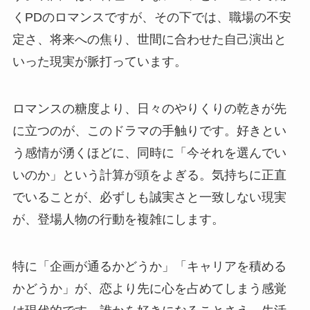
くPDのロマンスですが、その下では、職場の不安
定さ、将来への焦り、世間に合わせた自己演出と
いった現実が脈打っています。
ロマンスの糖度より、日々のやりくりの乾きが先
に立つのが、このドラマの手触りです。好きとい
う感情が湧くほどに、同時に「今それを選んでい
いのか」という計算が頭をよぎる。気持ちに正直
でいることが、必ずしも誠実さと一致しない現実
が、登場人物の行動を複雑にします。
特に「企画が通るかどうか」「キャリアを積める
かどうか」が、恋より先に心を占めてしまう感覚