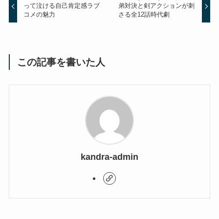
って泣ける自己肯定感ラブ
弟対決と剣アクションが刺
コメの魅力
さる全12話時代劇
この記事を書いた人
kandra-admin