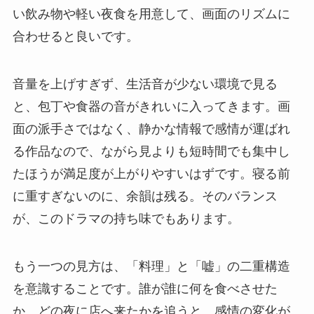
い飲み物や軽い夜食を用意して、画面のリズムに
合わせると良いです。
音量を上げすぎず、生活音が少ない環境で見る
と、包丁や食器の音がきれいに入ってきます。画
面の派手さではなく、静かな情報で感情が運ばれ
る作品なので、ながら見よりも短時間でも集中し
たほうが満足度が上がりやすいはずです。寝る前
に重すぎないのに、余韻は残る。そのバランス
が、このドラマの持ち味でもあります。
もう一つの見方は、「料理」と「嘘」の二重構造
を意識することです。誰が誰に何を食べさせた
か、どの夜に店へ来たかを追うと、感情の変化が