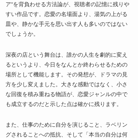
ア”を背負わせる方法論が、視聴者の記憶に残りや
すい作品です。恋愛の名場面より、湯気の上がる
皿や、静かな手元を思い出す人も多いのではない
でしょうか。
深夜の店という舞台は、誰かの人生を劇的に変え
るというより、今日をなんとか終わらせるための
場所として機能します。その発想が、ドラマの見
方を少し変えました。大きな感動ではなく、小さ
な回復を積み重ねる物語が、恋愛ジャンルの中で
も成立するのだと示した点は確かに残ります。
また、仕事のために自分を演じること、ラベリン
グされることへの抵抗、そして「本当の自分は何