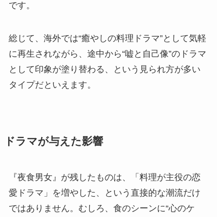
です。
総じて、海外では“癒やしの料理ドラマ”として気軽
に再生されながら、途中から“嘘と自己像”のドラマ
として印象が塗り替わる、という見られ方が多い
タイプだといえます。
ドラマが与えた影響
『夜食男女』が残したものは、「料理が主役の恋
愛ドラマ」を増やした、という直接的な潮流だけ
ではありません。むしろ、食のシーンに“心のケ