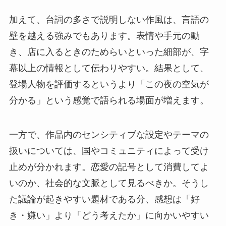
加えて、台詞の多さで説明しない作風は、言語の
壁を越える強みでもあります。表情や手元の動
き、店に入るときのためらいといった細部が、字
幕以上の情報として伝わりやすい。結果として、
登場人物を評価するというより「この夜の空気が
分かる」という感覚で語られる場面が増えます。
一方で、作品内のセンシティブな設定やテーマの
扱いについては、国やコミュニティによって受け
止めが分かれます。恋愛の記号として消費してよ
いのか、社会的な文脈として見るべきか。そうし
た議論が起きやすい題材である分、感想は「好
き・嫌い」より「どう考えたか」に向かいやすい