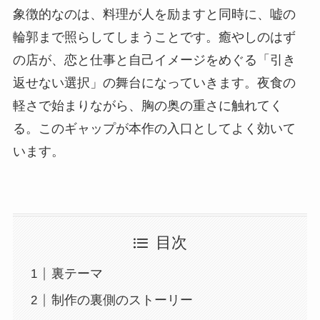
象徴的なのは、料理が人を励ますと同時に、嘘の
輪郭まで照らしてしまうことです。癒やしのはず
の店が、恋と仕事と自己イメージをめぐる「引き
返せない選択」の舞台になっていきます。夜食の
軽さで始まりながら、胸の奥の重さに触れてく
る。このギャップが本作の入口としてよく効いて
います。
目次
裏テーマ
制作の裏側のストーリー