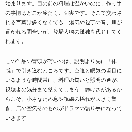
始まります。目の前の料理は温かいのに、作り手
の事情はどこか冷たく、切実です。そこで交わさ
れる言葉は多くなくても、湯気や包丁の音、皿が
置かれる間合いが、登場人物の孤独を代弁してく
れます。
この作品の冒頭が巧いのは、説明より先に「体
感」で引き込むところです。空腹と眠気の境目に
いるような時間帯に、料理の匂いと照明の色が、
視聴者の気分まで整えてしまう。静けさがあるか
らこそ、小さなため息や視線の揺れが大きく響
き、店の空気そのものがドラマの語り手になって
いきます。