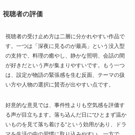
視聴者の評価
視聴者の受け止め方は二層に分かれやすい作品で
す。一つは「深夜に見るのが最高」という没入型
の支持で、料理の癒やし、静かな照明、会話の間
が好きだという声が集まりやすいです。もう一つ
は、設定が物語の緊張感を生む反面、テーマの扱
い方や人物の選択に賛否が出やすい点です。
好意的な意見では、事件性よりも空気感を評価す
る声が目立ちます。落ち込んだ日に“ひとまず温か
いものを見て落ち着ける”という効用があり、ドラ
マを生活の中の習慣に取り込みやすい。一方で、